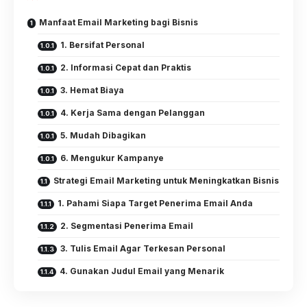
Manfaat Email Marketing bagi Bisnis
1. Bersifat Personal
2. Informasi Cepat dan Praktis
3. Hemat Biaya
4. Kerja Sama dengan Pelanggan
5. Mudah Dibagikan
6. Mengukur Kampanye
Strategi Email Marketing untuk Meningkatkan Bisnis
1. Pahami Siapa Target Penerima Email Anda
2. Segmentasi Penerima Email
3. Tulis Email Agar Terkesan Personal
4. Gunakan Judul Email yang Menarik