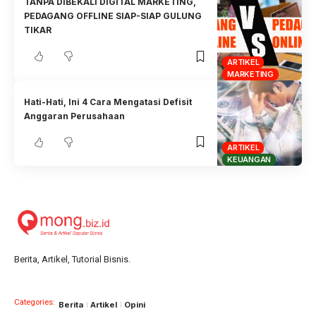
TANPA DIBEKALI DIGITAL MARKETING,
PEDAGANG OFFLINE SIAP-SIAP GULUNG
TIKAR
ARTIKEL
MARKETING
Hati-Hati, Ini 4 Cara Mengatasi Defisit
Anggaran Perusahaan
ARTIKEL
KEUANGAN
Berita, Artikel, Tutorial Bisnis.
Categories:
Berita
Artikel
Opini