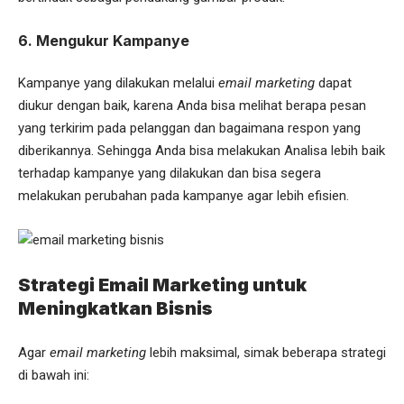
6. Mengukur Kampanye
Kampanye yang dilakukan melalui
email marketing
dapat
diukur dengan baik, karena Anda bisa melihat berapa pesan
yang terkirim pada pelanggan dan bagaimana respon yang
diberikannya. Sehingga Anda bisa melakukan Analisa lebih baik
terhadap kampanye yang dilakukan dan bisa segera
melakukan perubahan pada kampanye agar lebih efisien.
Strategi Email Marketing untuk
Meningkatkan Bisnis
Agar
email marketing
lebih maksimal, simak beberapa strategi
di bawah ini: