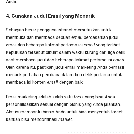
Anda.
4. Gunakan Judul Email yang Menarik
Sebagian besar pengguna internet memutuskan untuk
membuka dan membaca sebuah
email
berdasarkan judul
email dan beberapa kalimat pertama isi
email
yang terlihat.
Keputusan tersebut dibuat dalam waktu kurang dari tiga detik
saat membaca judul dan beberapa kalimat pertama isi
email
.
Oleh karena itu, pastikan judul email marketing Anda berhasil
menarik perhatian pembaca dalam tiga detik pertama untuk
membaca isi konten
email
dengan baik.
Email marketing adalah salah satu
tools
yang bisa Anda
personalisasikan sesuai dengan bisnis yang Anda jalankan.
Alat ini membantu bisnis Anda untuk bisa menyentuh target
bahkan bisa mendominasi
market
.