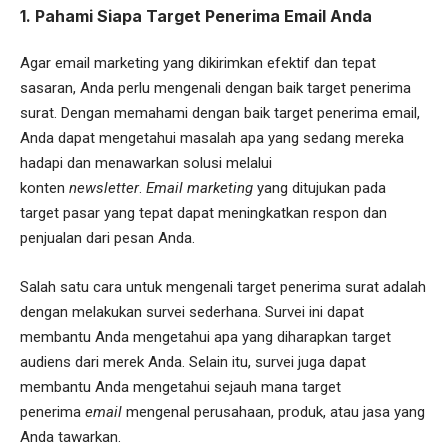
1. Pahami Siapa Target Penerima Email Anda
Agar email marketing yang dikirimkan efektif dan tepat
sasaran, Anda perlu mengenali dengan baik target penerima
surat. Dengan memahami dengan baik target penerima email,
Anda dapat mengetahui masalah apa yang sedang mereka
hadapi dan menawarkan solusi melalui
konten
newsletter
.
Email marketing
yang ditujukan pada
target pasar yang tepat dapat meningkatkan respon dan
penjualan dari pesan Anda.
Salah satu cara untuk mengenali target penerima surat adalah
dengan melakukan survei sederhana. Survei ini dapat
membantu Anda mengetahui apa yang diharapkan target
audiens dari merek Anda. Selain itu, survei juga dapat
membantu Anda mengetahui sejauh mana target
penerima
email
mengenal perusahaan, produk, atau jasa yang
Anda tawarkan.