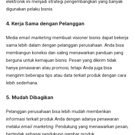
elektronik ini menjadi strategi pengembangkan yang banyak
digunakan pelaku bisnis.
4. Kerja Sama dengan Pelanggan
Media
email marketing
membuat visioner bisnis dapat bekerja
sama lebih dalam dengan pelanggan perusahaan. Anda bisa
membangun koneksi dan saling menawarkan panduan yang
berguna untuk kemajuan bisnis. Pesan yang dikirim tidak
hanya penawaran atau promosi, tetapi Anda juga bisa
mengirim beberapa tips atau data terkait produk dengan cara
lebih sederhana.
5. Mudah Dibagikan
Pelanggan perusahaan bisa lebih mudah memberikan
informasi terkait produk Anda dengan adanya penawaran
melalui
email marketing
. Pendukung yang menawarkan pesan,
bertindak sebagai pendukung gambar produk.