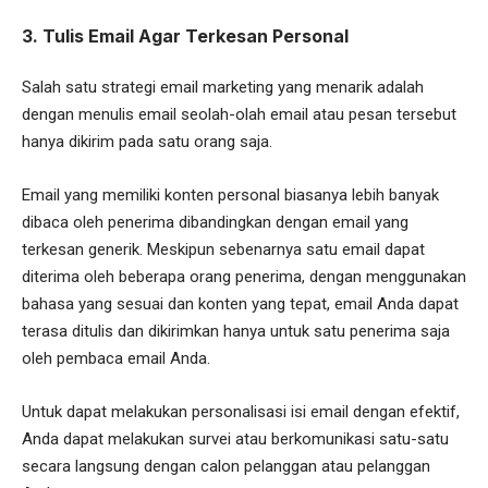
3. Tulis Email Agar Terkesan Personal
Salah satu strategi email marketing yang menarik adalah
dengan menulis email seolah-olah email atau pesan tersebut
hanya dikirim pada satu orang saja.
Email yang memiliki konten personal biasanya lebih banyak
dibaca oleh penerima dibandingkan dengan email yang
terkesan generik. Meskipun sebenarnya satu email dapat
diterima oleh beberapa orang penerima, dengan menggunakan
bahasa yang sesuai dan konten yang tepat, email Anda dapat
terasa ditulis dan dikirimkan hanya untuk satu penerima saja
oleh pembaca email Anda.
Untuk dapat melakukan personalisasi isi email dengan efektif,
Anda dapat melakukan survei atau berkomunikasi satu-satu
secara langsung dengan calon pelanggan atau pelanggan