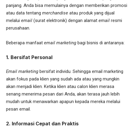
panjang. Anda bisa memulainya dengan memberikan promosi
atau data tentang
merchandise
atau produk yang dijual
melalui
email
(surat elektronik) dengan alamat
email
resmi
perusahaan.
Beberapa manfaat
email marketing
bagi bisnis di antaranya:
1. Bersifat Personal
Email marketing
bersifat individu. Sehingga email marketing
akan fokus pada klien yang sudah ada atau yang mungkin
akan menjadi klien. Ketika klien atau calon klien merasa
senang menerima pesan dari Anda, akan terasa jauh lebih
mudah untuk menawarkan apapun kepada mereka melalui
pesan email.
2. Informasi Cepat dan Praktis