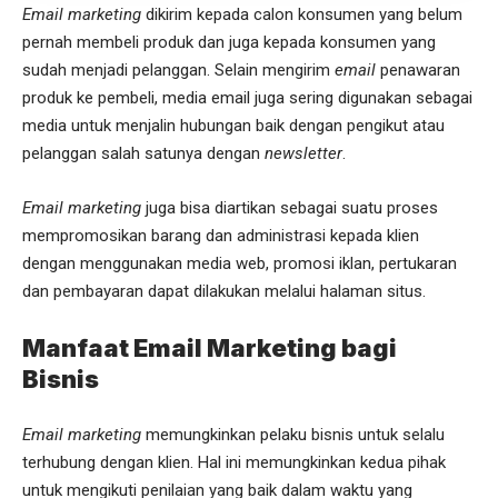
Email marketing
dikirim kepada calon konsumen yang belum
pernah membeli produk dan juga kepada konsumen yang
sudah menjadi pelanggan. Selain mengirim
email
penawaran
produk ke pembeli, media email juga sering digunakan sebagai
media untuk menjalin hubungan baik dengan pengikut atau
pelanggan salah satunya dengan
newsletter
.
Email marketing
juga bisa diartikan sebagai suatu proses
mempromosikan barang dan administrasi kepada klien
dengan menggunakan media web, promosi iklan, pertukaran
dan pembayaran dapat dilakukan melalui halaman situs.
Manfaat Email Marketing bagi
Bisnis
Email marketing
memungkinkan pelaku bisnis untuk selalu
terhubung dengan klien. Hal ini memungkinkan kedua pihak
untuk mengikuti penilaian yang baik dalam waktu yang