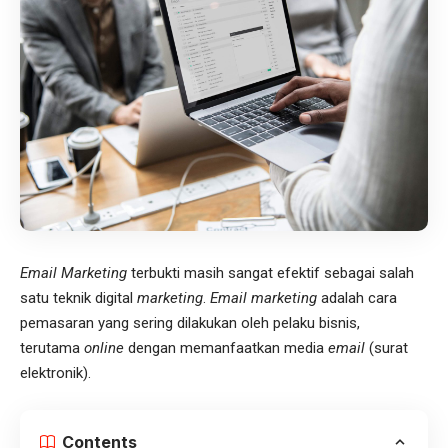
Email Marketing
terbukti masih sangat efektif sebagai salah
satu teknik digital
marketing
.
Email marketing
adalah cara
pemasaran yang sering dilakukan oleh pelaku bisnis,
terutama
online
dengan memanfaatkan media
email
(surat
elektronik).
Contents