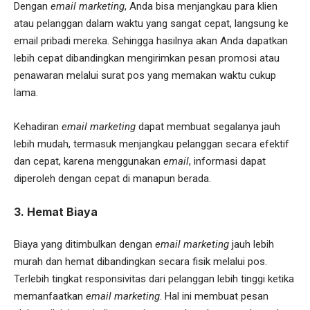
Dengan
email marketing
, Anda bisa menjangkau para klien
atau pelanggan dalam waktu yang sangat cepat, langsung ke
email pribadi mereka. Sehingga hasilnya akan Anda dapatkan
lebih cepat dibandingkan mengirimkan pesan promosi atau
penawaran melalui surat pos yang memakan waktu cukup
lama.
Kehadiran
email marketing
dapat membuat segalanya jauh
lebih mudah, termasuk menjangkau pelanggan secara efektif
dan cepat, karena menggunakan
email
, informasi dapat
diperoleh dengan cepat di manapun berada.
3. Hemat Biaya
Biaya yang ditimbulkan dengan
email marketing
jauh lebih
murah dan hemat dibandingkan secara fisik melalui pos.
Terlebih tingkat responsivitas dari pelanggan lebih tinggi ketika
memanfaatkan
email marketing
. Hal ini membuat pesan