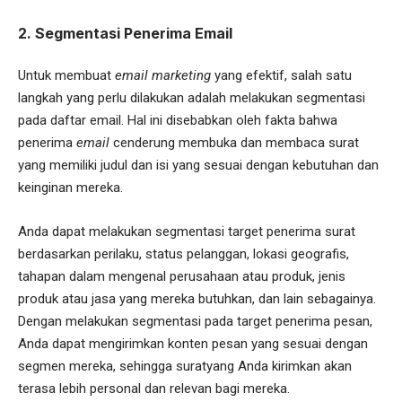
2. Segmentasi Penerima Email
Untuk membuat
email marketing
yang efektif, salah satu
langkah yang perlu dilakukan adalah melakukan segmentasi
pada daftar email. Hal ini disebabkan oleh fakta bahwa
penerima
email
cenderung membuka dan membaca surat
yang memiliki judul dan isi yang sesuai dengan kebutuhan dan
keinginan mereka.
Anda dapat melakukan segmentasi target penerima surat
berdasarkan perilaku, status pelanggan, lokasi geografis,
tahapan dalam mengenal perusahaan atau produk, jenis
produk atau jasa yang mereka butuhkan, dan lain sebagainya.
Dengan melakukan segmentasi pada target penerima pesan,
Anda dapat mengirimkan konten pesan yang sesuai dengan
segmen mereka, sehingga suratyang Anda kirimkan akan
terasa lebih personal dan relevan bagi mereka.