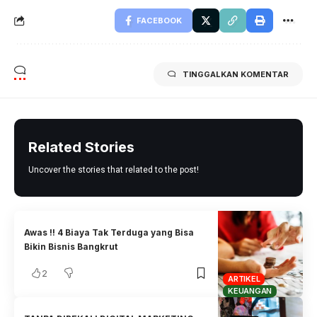
FACEBOOK
TINGGALKAN KOMENTAR
Related Stories
Uncover the stories that related to the post!
Awas !! 4 Biaya Tak Terduga yang Bisa
Bikin Bisnis Bangkrut
2
ARTIKEL
KEUANGAN